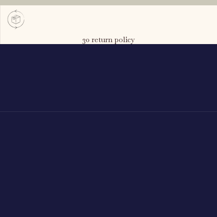
30 return policy