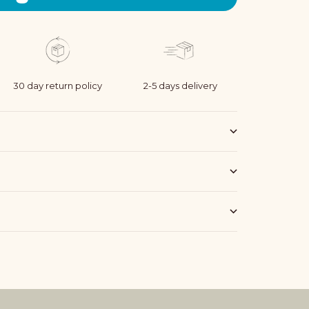
30 day return policy
2-5 days delivery