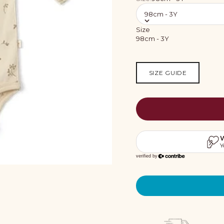
98cm - 3Y
Size
98cm - 3Y
SIZE GUIDE