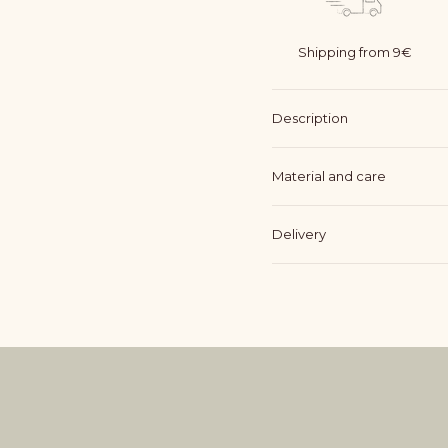
Shipping from 9€
Description
Material and care
Delivery