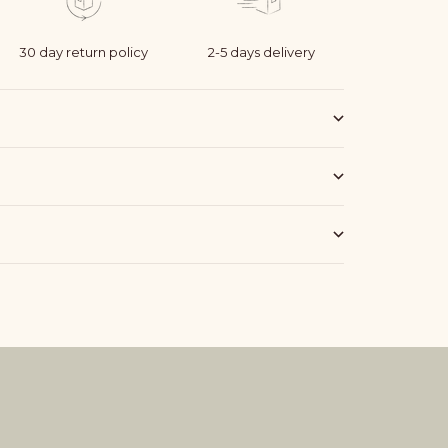
30 day return policy
2-5 days delivery