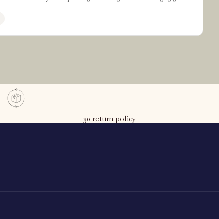
30 return policy