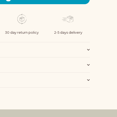
30 day return policy
2-5 days delivery