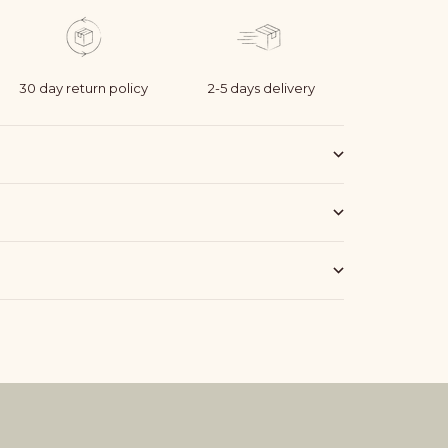
30 day return policy
2-5 days delivery