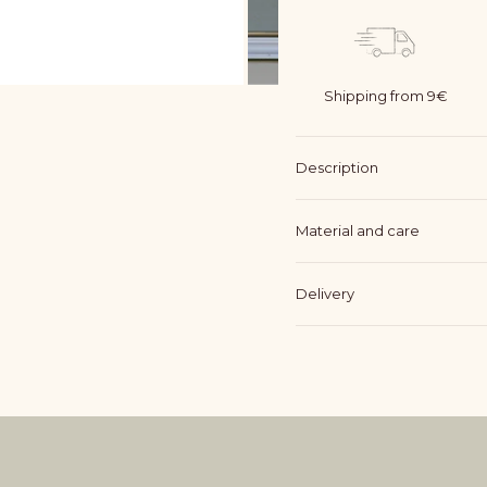
Shipping from 9€
Description
Material and care
Delivery