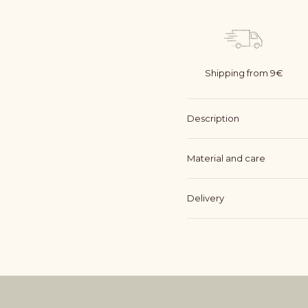
Shipping from 9€
Description
Material and care
Delivery