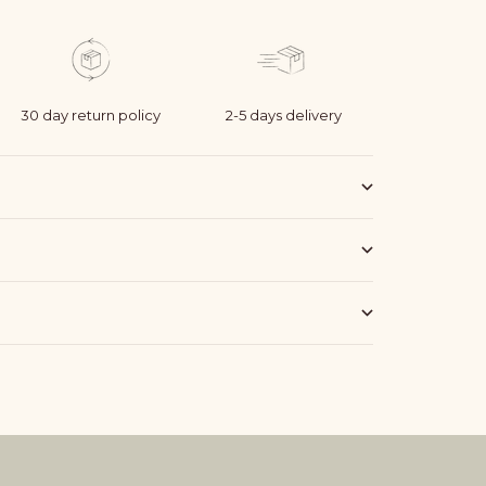
30 day return policy
2-5 days delivery