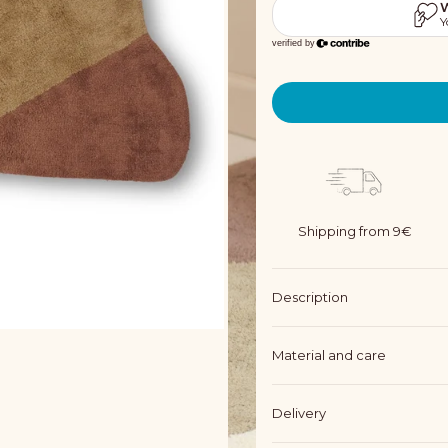
Shipping from 9€
Description
Material and care
Delivery